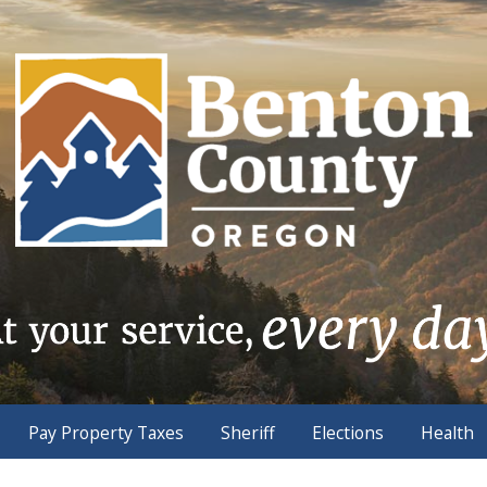
Pay Property Taxes
Sheriff
Elections
Health