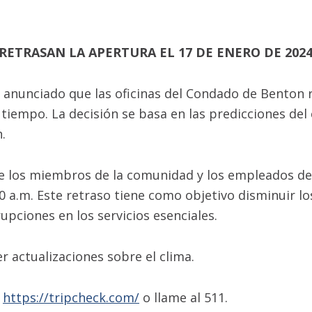
RETRASAN LA APERTURA EL 17 DE ENERO DE 202
anunciado que las oficinas del Condado de Benton re
tiempo. La decisión se basa en las predicciones del
.
 de los miembros de la comunidad y los empleados de
00 a.m. Este retraso tiene como objetivo disminuir l
rupciones en los servicios esenciales.
 actualizaciones sobre el clima.
:
https://tripcheck.com/
o llame al 511.