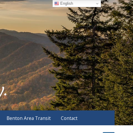
English
Benton Area Transit
Contact