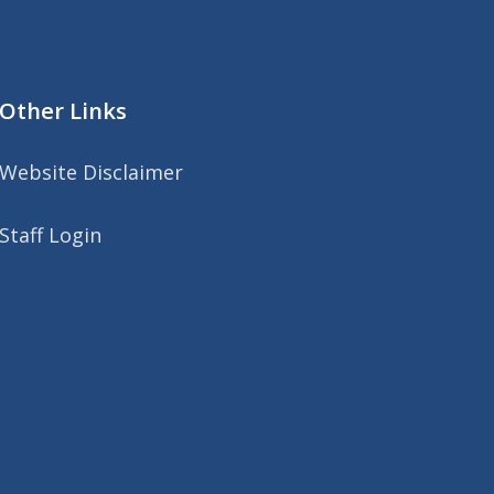
Other Links
Website Disclaimer
Staff Login