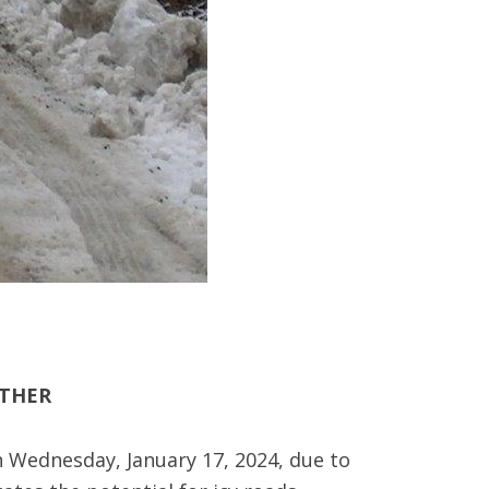
ATHER
n Wednesday, January 17, 2024, due to