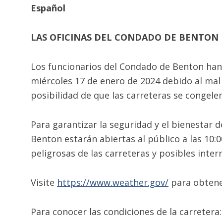
Español
LAS OFICINAS DEL CONDADO DE BENTON 
Los funcionarios del Condado de Benton han 
miércoles 17 de enero de 2024 debido al mal 
posibilidad de que las carreteras se congelen
Para garantizar la seguridad y el bienestar
Benton estarán abiertas al público a las 10:
peligrosas de las carreteras y posibles inter
Visite
https://www.weather.gov/
para obtener
Para conocer las condiciones de la carretera